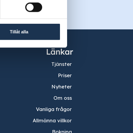
Tillåt alla
Länkar
Tjänster
Priser
Nyheter
Om oss
Vanliga frågor
Allmänna villkor
Bokning