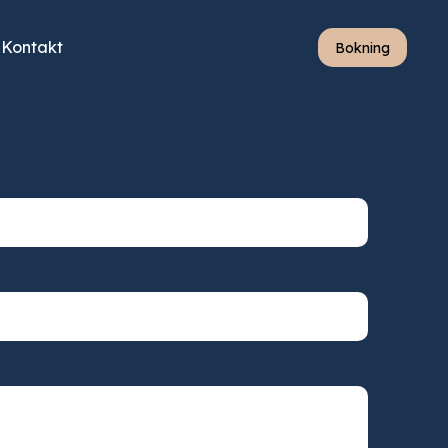
Kontakt
Bokning