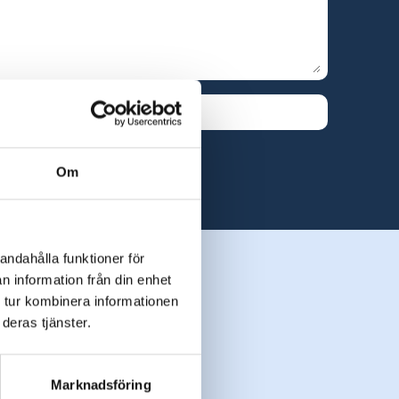
Om
andahålla funktioner för
n information från din enhet
 tur kombinera informationen
ng
deras tjänster.
Marknadsföring