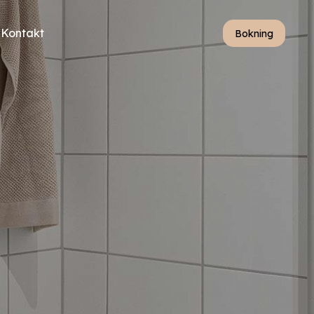
Kontakt
Bokning