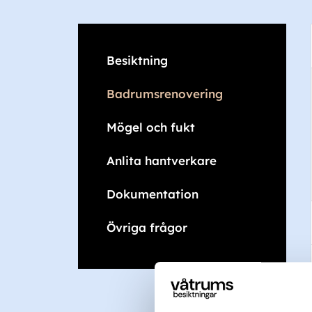
Besiktning
Badrumsrenovering
Mögel och fukt
Anlita hantverkare
Dokumentation
Övriga frågor