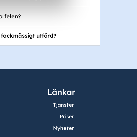
a felen?
 fackmässigt utförd?
Länkar
Tjänster
Priser
Nyheter