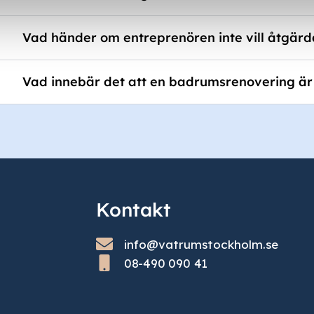
Vad händer om entreprenören inte vill åtgärd
Vad innebär det att en badrumsrenovering är
Kontakt
info@vatrumstockholm.se
08-490 090 41